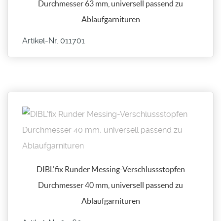
Durchmesser 63 mm, universell passend zu
Ablaufgarnituren
Artikel-Nr. 011701
DIBL'fix Runder Messing-Verschlussstopfen
Durchmesser 40 mm, universell passend zu
Ablaufgarnituren