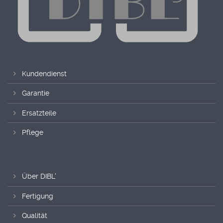
Kundendienst
Garantie
Ersatzteile
Pflege
Über DIBL'
Fertigung
Qualität