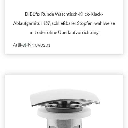
DIBL'fix Runde Waschtisch-Klick-Klack-
Ablaufgarnitur 1¼", schließbarer Stopfen, wahlweise
mit oder ohne Überlaufvorrichtung
Artikel-Nr. 050201