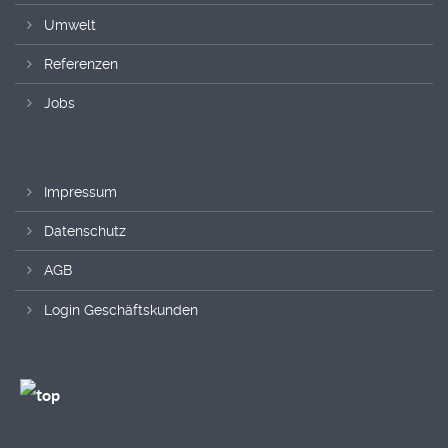
Umwelt
Referenzen
Jobs
Impressum
Datenschutz
AGB
Login Geschäftskunden