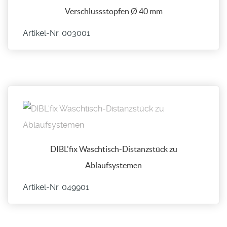
Verschlussstopfen Ø 40 mm
Artikel-Nr. 003001
DIBL'fix Waschtisch-Distanzstück zu
Ablaufsystemen
Artikel-Nr. 049901