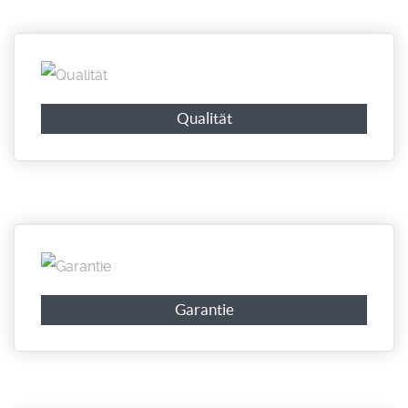
Qualität
Garantie