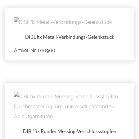
DIBL'fix Metall-Verbindungs-Gelenkstück
Artikel-Nr. 010900
DIBL'fix Runder Messing-Verschlussstopfen