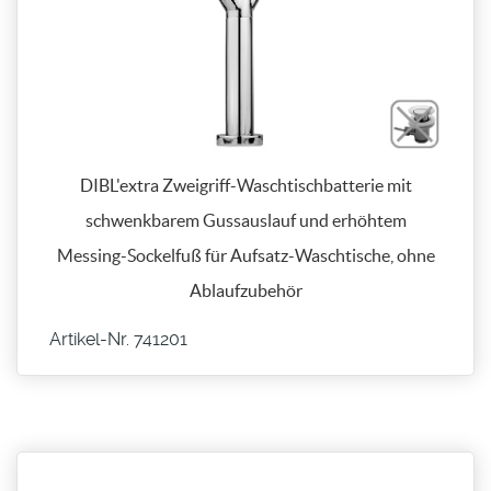
DIBL'extra Zweigriff-Waschtischbatterie mit
schwenkbarem Gussauslauf und erhöhtem
Messing-Sockelfuß für Aufsatz-Waschtische, ohne
Ablaufzubehör
Artikel-Nr. 741201