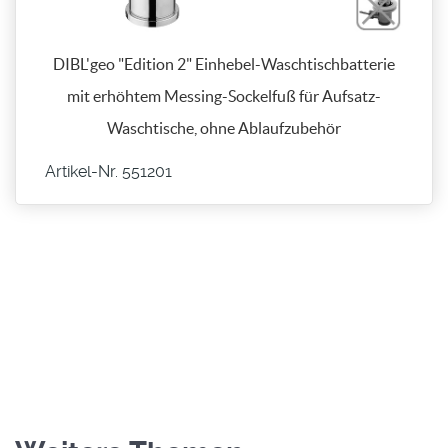
DIBL'geo "Edition 2" Einhebel-Waschtischbatterie
mit erhöhtem Messing-Sockelfuß für Aufsatz-
Waschtische, ohne Ablaufzubehör
Artikel-Nr. 551201