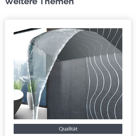
Weitere Themen
Qualität