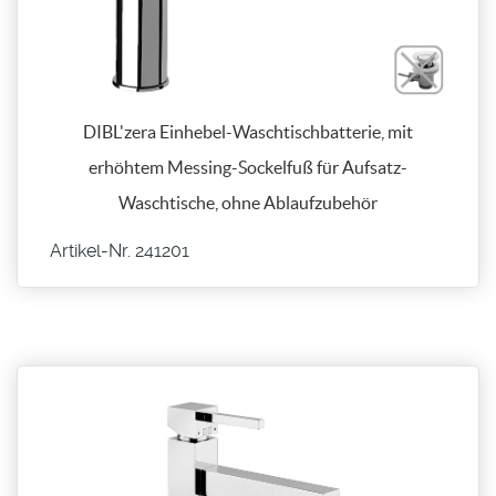
DIBL'zera Einhebel-Waschtischbatterie, mit
erhöhtem Messing-Sockelfuß für Aufsatz-
Waschtische, ohne Ablaufzubehör
Artikel-Nr. 241201