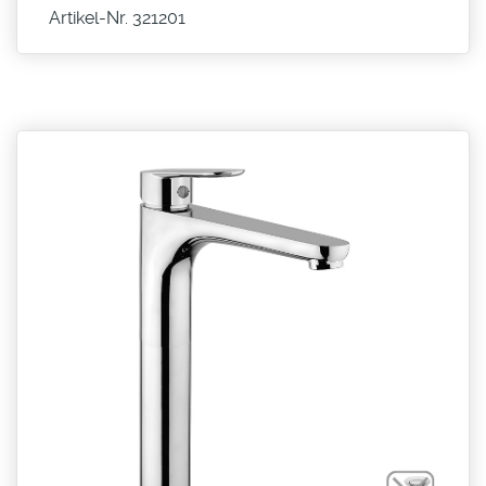
Artikel-Nr. 321201