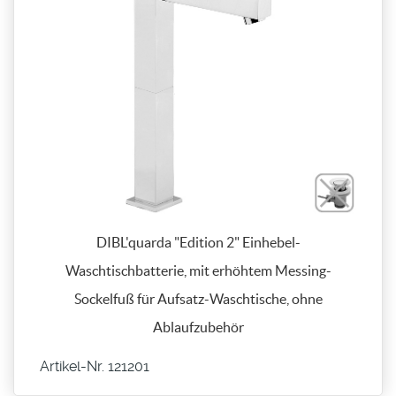
DIBL'quarda "Edition 2" Einhebel-
Waschtischbatterie, mit erhöhtem Messing-
Sockelfuß für Aufsatz-Waschtische, ohne
Ablaufzubehör
Artikel-Nr. 121201