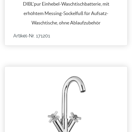
DIBL'pur Einhebel-Waschtischbatterie, mit
erhöhtem Messing-Sockelfuß für Aufsatz-
Waschtische, ohne Ablaufzubehör
Artikel-Nr. 171201