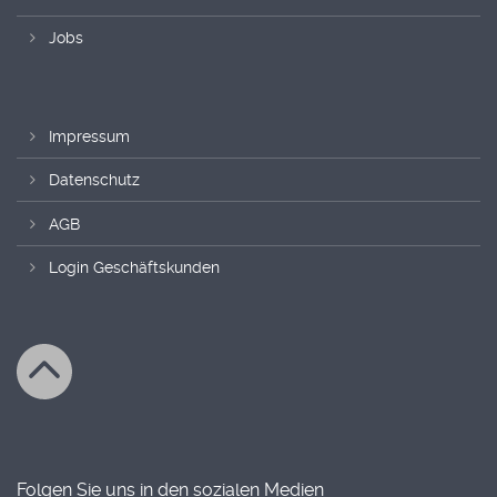
Jobs
Impressum
Datenschutz
AGB
Login Geschäftskunden
Folgen Sie uns in den sozialen Medien