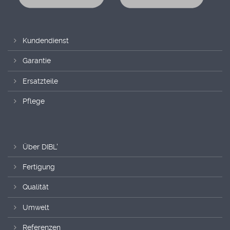
Kundendienst
Garantie
Ersatzteile
Pflege
Über DIBL'
Fertigung
Qualität
Umwelt
Referenzen