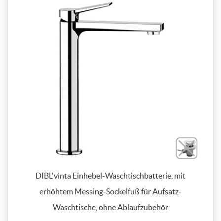
DIBL'vinta Einhebel-Waschtischbatterie, mit
erhöhtem Messing-Sockelfuß für Aufsatz-
Waschtische, ohne Ablaufzubehör