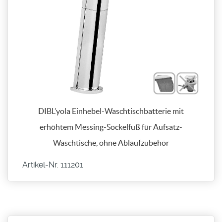
DIBL’yola Einhebel-Waschtischbatterie mit
erhöhtem Messing-Sockelfuß für Aufsatz-
Waschtische, ohne Ablaufzubehör
Artikel-Nr. 111201