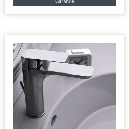
Garantie