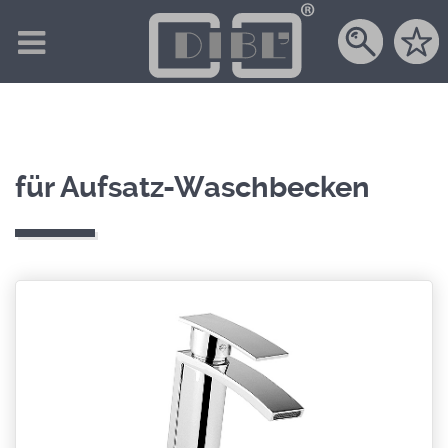
für Aufsatz-Waschbecken