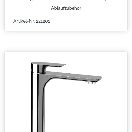
Ablaufzubehör
Artikel-Nr. 221201