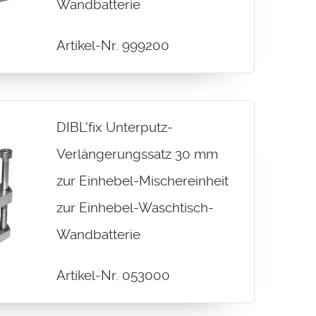
Wandbatterie
Artikel-Nr. 999200
DIBL'fix Unterputz-
Verlängerungssatz 30 mm
zur Einhebel-Mischereinheit
zur Einhebel-Waschtisch-
Wandbatterie
Artikel-Nr. 053000