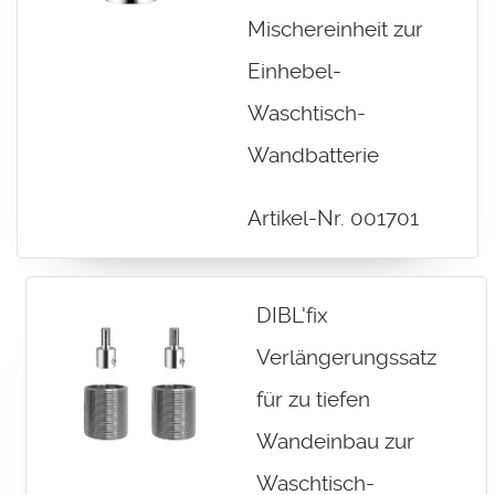
Mischereinheit zur
Einhebel-
Waschtisch-
Wandbatterie
Artikel-Nr. 001701
DIBL'fix
Verlängerungssatz
für zu tiefen
Wandeinbau zur
Waschtisch-