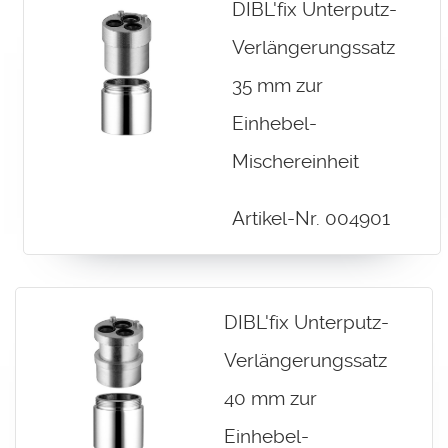
DIBL'fix Unterputz-
Verlängerungssatz
35 mm zur
Einhebel-
Mischereinheit
Artikel-Nr. 004901
DIBL'fix Unterputz-
Verlängerungssatz
40 mm zur
Einhebel-