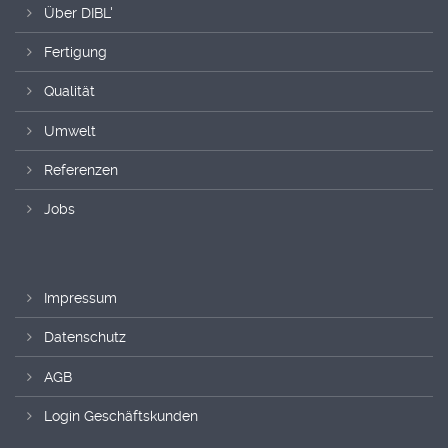
Über DIBL'
Fertigung
Qualität
Umwelt
Referenzen
Jobs
Impressum
Datenschutz
AGB
Login Geschäftskunden