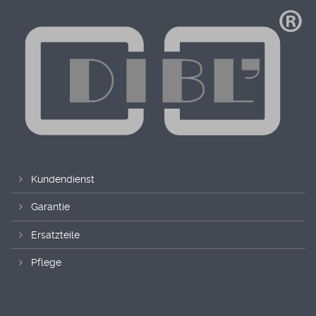
Kundendienst
Garantie
Ersatzteile
Pflege