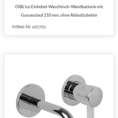
DIBL'ico Einhebel-Waschtisch-Wandbatterie mit
Gussauslauf 210 mm, ohne Ablaufzubehör
Artikel-Nr. 220701