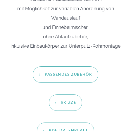
mit Möglichkeit zur variablen Anordnung von
Wandauslauf
und Einhebelmischer,
ohne Ablaufzubehör,
inklusive Einbaukörper zur Unterputz-Rohmontage
PASSENDES ZUBEHÖR
SKIZZE
PDF-DATENBLATT