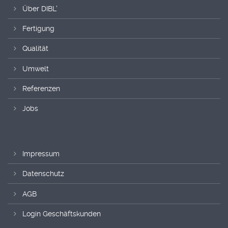
Über DIBL'
Fertigung
Qualität
Umwelt
Referenzen
Jobs
Impressum
Datenschutz
AGB
Login Geschäftskunden