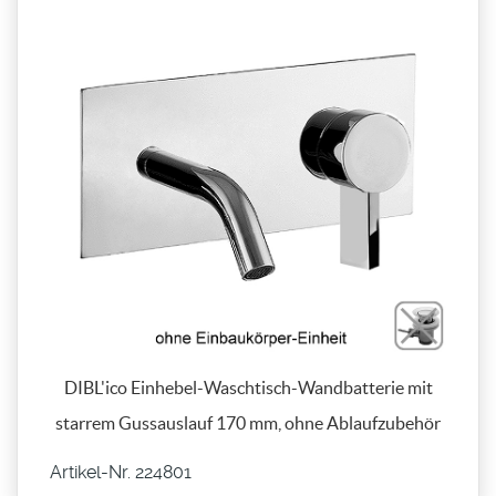
DIBL'ico Einhebel-Waschtisch-Wandbatterie mit
starrem Gussauslauf 170 mm, ohne Ablaufzubehör
Artikel-Nr. 224801