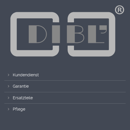
Kundendienst
Garantie
Ersatzteile
Pflege