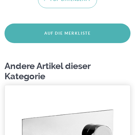
Andere Artikel dieser
Kategorie