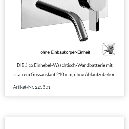
DIBL'ico Einhebel-Waschtisch-Wandbatterie mit
starrem Gussauslauf 210 mm, ohne Ablaufzubehör
Artikel-Nr. 220601