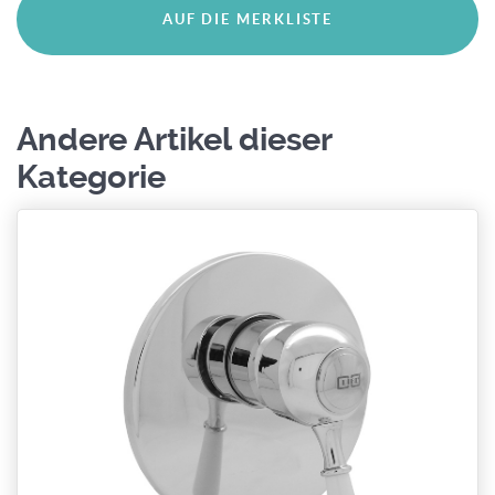
Andere Artikel dieser
Kategorie