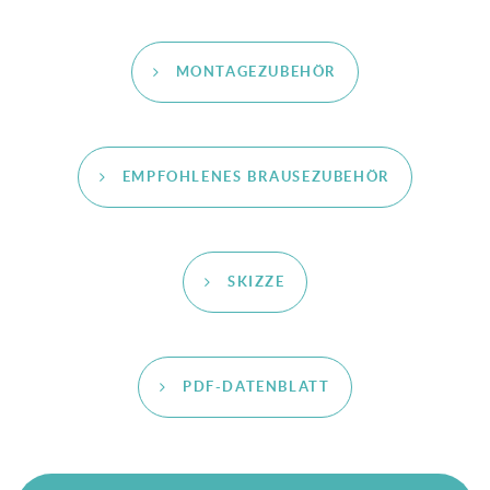
MONTAGEZUBEHÖR
EMPFOHLENES BRAUSEZUBEHÖR
SKIZZE
PDF-DATENBLATT