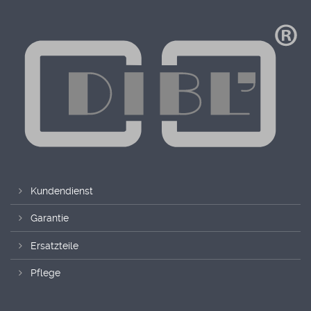
Kundendienst
Garantie
Ersatzteile
Pflege