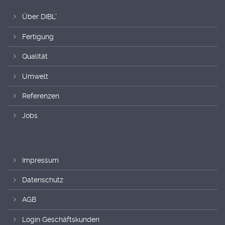
Über DIBL'
Fertigung
Qualität
Umwelt
Referenzen
Jobs
Impressum
Datenschutz
AGB
Login Geschäftskunden