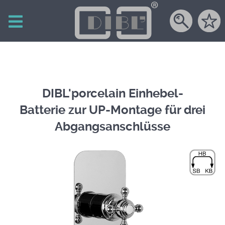
DIBL'porcelain Einhebel-
Batterie zur UP-Montage für drei
Abgangsanschlüsse