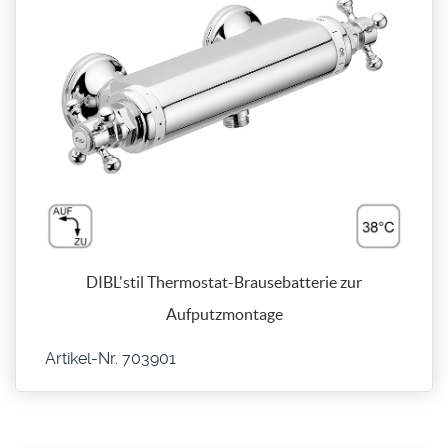
DIBL'stil Thermostat-Brausebatterie zur
Aufputzmontage
Artikel-Nr. 703901