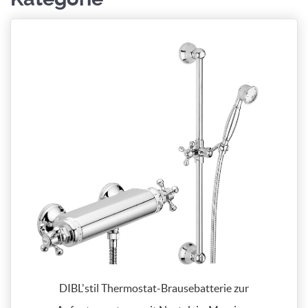
DIBL'stil Thermostat-Brausebatterie zur