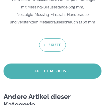
mit Messing-Brausestange 605 mm,
Nostalgie-Messing-Einstrahl-Handbrause
und verstärktem Metallbrauseschlauch 1500 mm
SKIZZE
Andere Artikel dieser
Kategorie