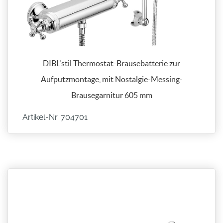
DIBL'stil Thermostat-Brausebatterie zur
Aufputzmontage, mit Nostalgie-Messing-
Brausegarnitur 605 mm
Artikel-Nr. 704701