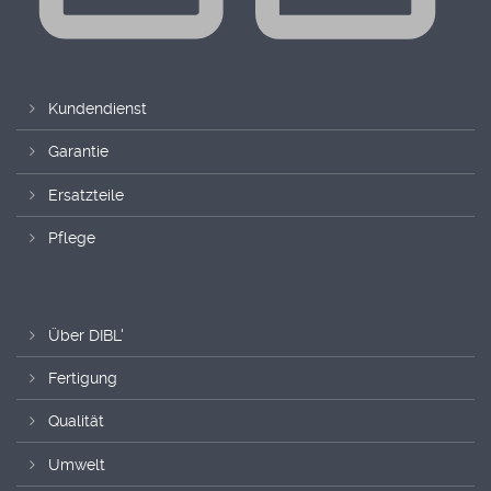
Kundendienst
Garantie
Ersatzteile
Pflege
Über DIBL'
Fertigung
Qualität
Umwelt