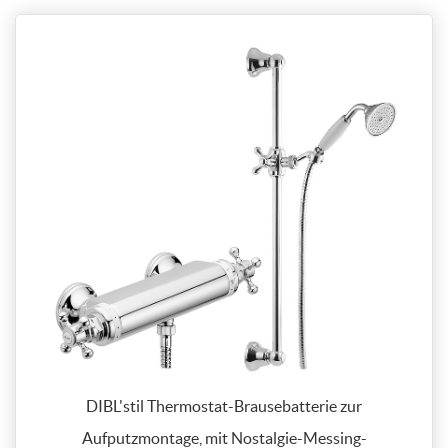
DIBL'stil Thermostat-Brausebatterie zur
Aufputzmontage, mit Nostalgie-Messing-