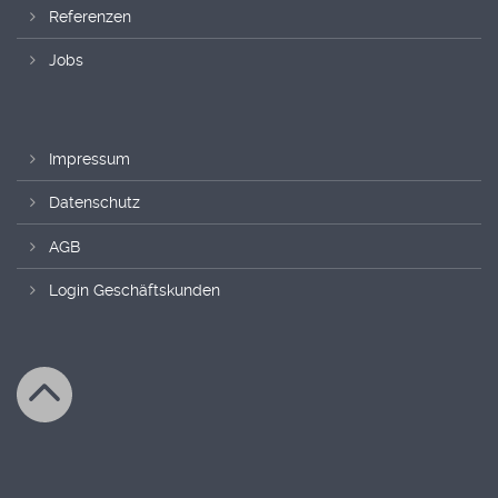
Referenzen
Jobs
Impressum
Datenschutz
AGB
Login Geschäftskunden