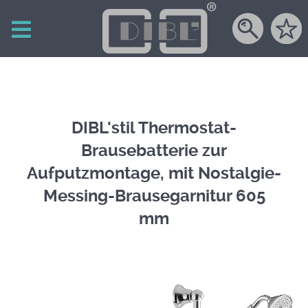
DIBL'stil Thermostat-
Brausebatterie zur
Aufputzmontage, mit Nostalgie-
Messing-Brausegarnitur 605
mm