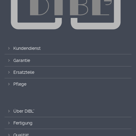
Kundendienst
Garantie
Ersatzteile
Pflege
Über DIBL'
Fertigung
Qualität