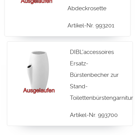
Abdeckrosette
Artikel-Nr. 993201
DIBL'accessoires
Ersatz-
Bürstenbecher zur
Stand-
Toilettenbürstengarnitur
Artikel-Nr. 993700