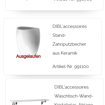
DIBL'accessoires
Stand-
Zahnputzbecher
aus Keramik
Artikel-Nr. 991100
DIBL'accessoires
Waschtisch-Wand-
Kristallglas-Ablage