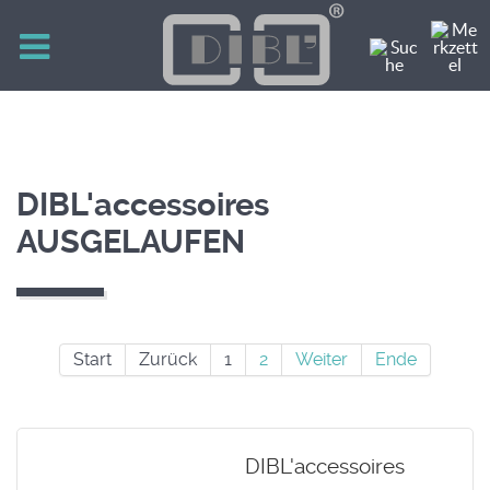
DIBL'accessoires
AUSGELAUFEN
Start
Zurück
1
2
Weiter
Ende
DIBL'accessoires