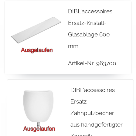
DIBL'accessoires
Ersatz-Kristall-
Glasablage 600
mm
Artikel-Nr. 963700
DIBL'accessoires
Ersatz-
Zahnputzbecher
aus handgefertigter