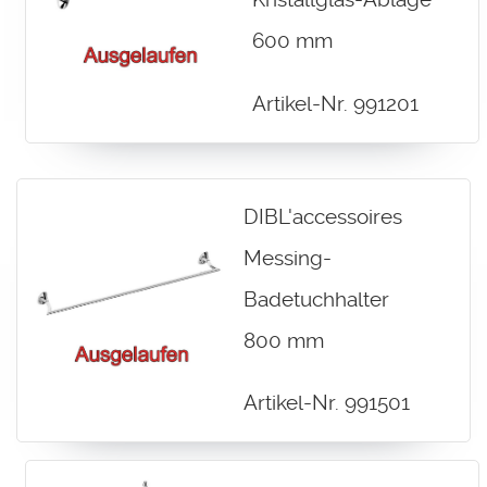
600 mm
Artikel-Nr. 991201
DIBL'accessoires
Messing-
Badetuchhalter
800 mm
Artikel-Nr. 991501