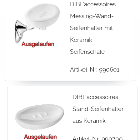
DIBL'accessoires
Messing-Wand-
Seifenhalter mit
Keramik-
Seifenschale
Artikel-Nr. 990601
DIBL'accessoires
Stand-Seifenhalter
aus Keramik
Artikel-Nr. 990700