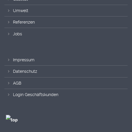
Umwelt
Referenzen
Jobs
Impressum
Datenschutz
AGB
Login Geschäftskunden