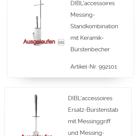
DIBL'accessoires
Messing-
Standkombination
mit Keramik-
Bürstenbecher
Artikel-Nr. 992101
DIBL'accessoires
Ersatz-Bürstenstab
mit Messinggriff
und Messing-