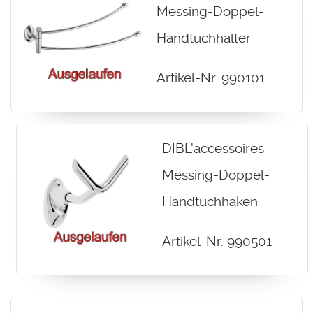
Messing-Doppel-
Handtuchhalter
Artikel-Nr. 990101
DIBL'accessoires
Messing-Doppel-
Handtuchhaken
Artikel-Nr. 990501