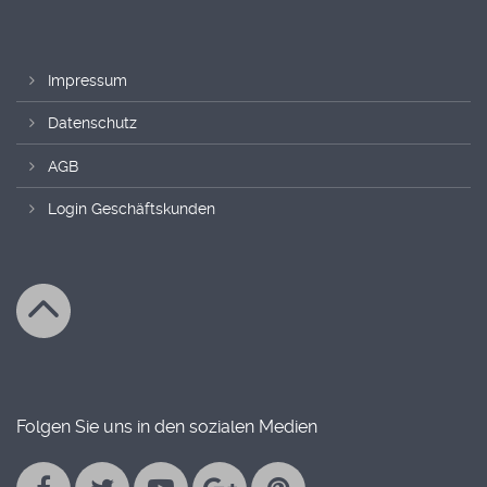
Impressum
Datenschutz
AGB
Login Geschäftskunden
Folgen Sie uns in den sozialen Medien