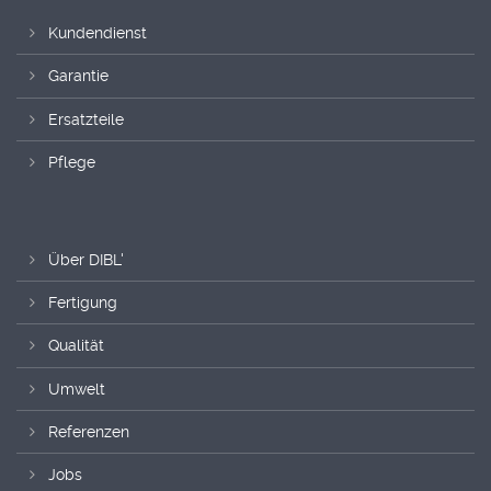
Kundendienst
Garantie
Ersatzteile
Pflege
Über DIBL'
Fertigung
Qualität
Umwelt
Referenzen
Jobs