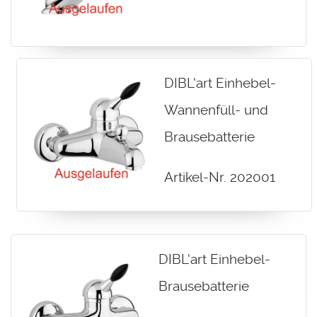
DIBL'art Einhebel-
Wannenfüll- und
Brausebatterie
Artikel-Nr. 202001
DIBL'art Einhebel-
Brausebatterie