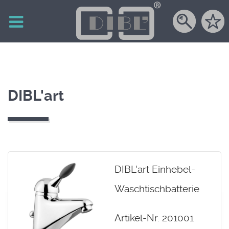
DIBL'art
DIBL'art Einhebel-
Waschtischbatterie
Artikel-Nr. 201001